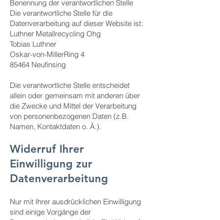
Benennung der verantwortlichen Stelle
Die verantwortliche Stelle für die
Datenverarbeitung auf dieser Website ist:
Luthner Metallrecycling Ohg
Tobias Luthner
Oskar-von-MillerRing 4
85464 Neufinsing
Die verantwortliche Stelle entscheidet
allein oder gemeinsam mit anderen über
die Zwecke und Mittel der Verarbeitung
von personenbezogenen Daten (z.B.
Namen, Kontaktdaten o. Ä.).
Widerruf Ihrer
Einwilligung zur
Datenverarbeitung
Nur mit Ihrer ausdrücklichen Einwilligung
sind einige Vorgänge der