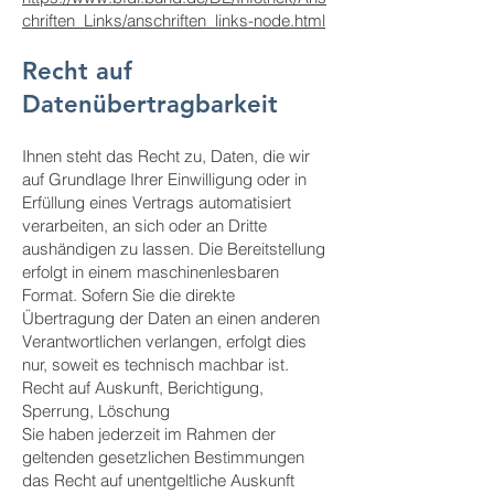
chriften_Links/anschriften_links-node.html
Recht auf
Datenübertragbarkeit
Ihnen steht das Recht zu, Daten, die wir
auf Grundlage Ihrer Einwilligung oder in
Erfüllung eines Vertrags automatisiert
verarbeiten, an sich oder an Dritte
aushändigen zu lassen. Die Bereitstellung
erfolgt in einem maschinenlesbaren
Format. Sofern Sie die direkte
Übertragung der Daten an einen anderen
Verantwortlichen verlangen, erfolgt dies
nur, soweit es technisch machbar ist.
Recht auf Auskunft, Berichtigung,
Sperrung, Löschung
Sie haben jederzeit im Rahmen der
geltenden gesetzlichen Bestimmungen
das Recht auf unentgeltliche Auskunft