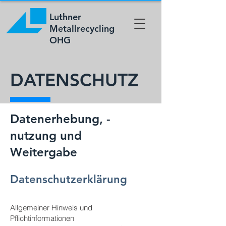
Luthner
Metallrecycling
OHG
DATENSCHUTZ
Datenerhebung, -
nutzung und
Weitergabe
Datenschutzerklärung
Allgemeiner Hinweis und
Pflichtinformationen