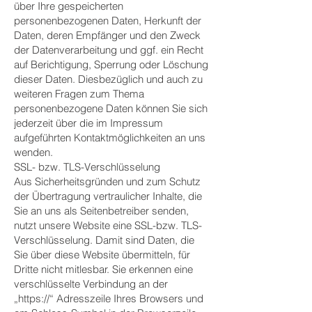
über Ihre gespeicherten
personenbezogenen Daten, Herkunft der
Daten, deren Empfänger und den Zweck
der Datenverarbeitung und ggf. ein Recht
auf Berichtigung, Sperrung oder Löschung
dieser Daten. Diesbezüglich und auch zu
weiteren Fragen zum Thema
personenbezogene Daten können Sie sich
jederzeit über die im Impressum
aufgeführten Kontaktmöglichkeiten an uns
wenden.
SSL- bzw. TLS-Verschlüsselung
Aus Sicherheitsgründen und zum Schutz
der Übertragung vertraulicher Inhalte, die
Sie an uns als Seitenbetreiber senden,
nutzt unsere Website eine SSL-bzw. TLS-
Verschlüsselung. Damit sind Daten, die
Sie über diese Website übermitteln, für
Dritte nicht mitlesbar. Sie erkennen eine
verschlüsselte Verbindung an der
„https://“ Adresszeile Ihres Browsers und