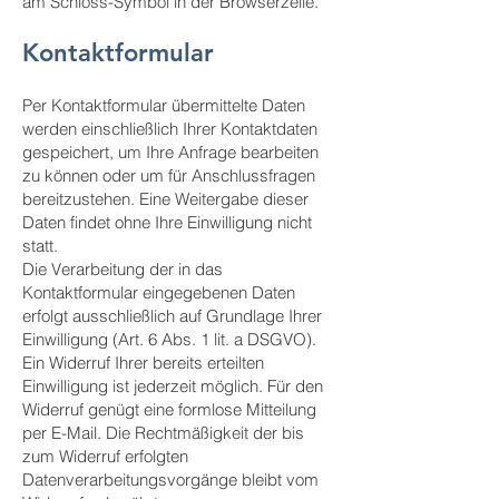
am Schloss-Symbol in der Browserzeile.
Kontaktformular
Per Kontaktformular übermittelte Daten
werden einschließlich Ihrer Kontaktdaten
gespeichert, um Ihre Anfrage bearbeiten
zu können oder um für Anschlussfragen
bereitzustehen. Eine Weitergabe dieser
Daten findet ohne Ihre Einwilligung nicht
statt.
Die Verarbeitung der in das
Kontaktformular eingegebenen Daten
erfolgt ausschließlich auf Grundlage Ihrer
Einwilligung (Art. 6 Abs. 1 lit. a DSGVO).
Ein Widerruf Ihrer bereits erteilten
Einwilligung ist jederzeit möglich. Für den
Widerruf genügt eine formlose Mitteilung
per E-Mail. Die Rechtmäßigkeit der bis
zum Widerruf erfolgten
Datenverarbeitungsvorgänge bleibt vom