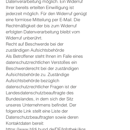
Datenverarbeitung möglich. Ein Widerruf
Ihrer bereits erteilten Einwilligung ist
jederzeit möglich. Für den Widerruf genügt
eine formlose Mitteilung per E-Mail. Die
Rechtmäßigkeit der bis zum Widerruf
erfolgten Datenverarbeitung bleibt vom
Widerruf unberührt.
Recht auf Beschwerde bei der
zuständigen Aufsichtsbehörde
Als Betroffener steht Ihnen im Falle eines
datenschutzrechtlichen Verstoßes ein
Beschwerderecht bei der zuständigen
Aufsichtsbehörde zu. Zuständige
Aufsichtsbehörde bezüglich
datenschutzrechtlicher Fragen ist der
Landesdatenschutzbeauftragte des
Bundeslandes, in dem sich der Sitz
unseres Unternehmens befindet. Der
folgende Link stellt eine Liste der
Datenschutzbeauftragten sowie deren
Kontaktdaten bereit:
https://www.bfdi.bund.de/DE/Infothek/Ans